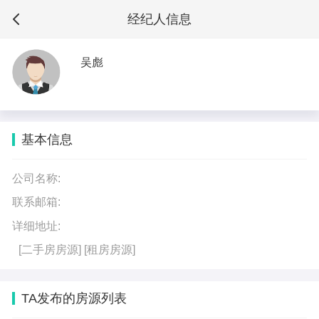
经纪人信息
吴彪
基本信息
公司名称:
联系邮箱:
详细地址:
[二手房房源]
[租房房源]
TA发布的房源列表