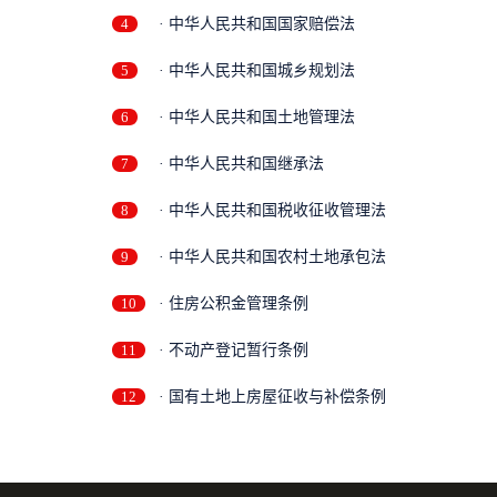
4
· 中华人民共和国国家赔偿法
5
· 中华人民共和国城乡规划法
6
· 中华人民共和国土地管理法
7
· 中华人民共和国继承法
8
· 中华人民共和国税收征收管理法
9
· 中华人民共和国农村土地承包法
10
· 住房公积金管理条例
11
· 不动产登记暂行条例
12
· 国有土地上房屋征收与补偿条例