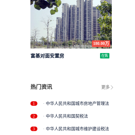
180.00万
富基对面安置房
在售
热门资讯
更多
1
· 中华人民共和国城市房地产管理法
2
· 中华人民共和国契税法
3
· 中华人民共和国城市维护建设税法